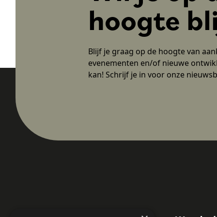
hoogte bl
Blijf je graag op de hoogte van aa
evenementen en/of nieuwe ontwik
kan! Schrijf je in voor onze nieuwsb