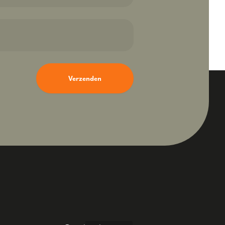
Verzenden