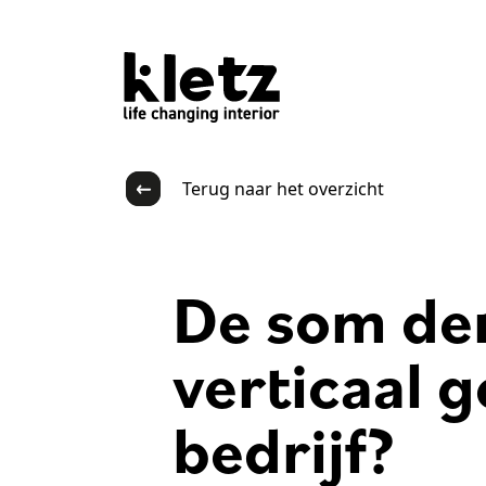
Terug naar het overzicht
De som der
verticaal 
bedrijf?