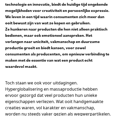
technologie en innovatie, biedt de huidige tijd ongekende
mogelijkheden voor creativiteit en persoonlijke expressie.
We leven in een tijd waarin consumenten zich meer dan
ooit bewust zijn van wat ze kopen en gebruiken.
Ze hunkeren naar producten die hen niet alleen praktisch
bedienen, maar ook emotioneel aanspreken. Het
verlangen naar uniciteit, vakmanschap en duurzame
productie groeit en biedt kansen, voor zowel
consumenten als producenten, om opnieuw verbinding te
maken met de essentie van wat een product echt
waardevol maakt.
Toch staan we ook voor uitdagingen.
Hyperglobalisering en massaproductie hebben
ervoor gezorgd dat veel producten hun unieke
eigenschappen verliezen. Wat ooit handgemaakte
creaties waren, vol karakter en vakmanschap,
worden nu steeds vaker gezien als wegwerpartikelen.