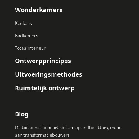
Wonderkamers
Keukens
Badkamers
Totaalinterieur
Ontwerpprincipes
Uitvoeringsmethodes
Ruimtelijk ontwerp
Blog
De toekomst behoort niet aan grondbezitters, maar
aan transformatiebouwers