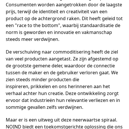
Consumenten worden aangetrokken door de laagste
prijs, terwijl de identiteit en creativiteit van een
product op de achtergrond raken. Dit heeft geleid tot
een "race to the bottom", waarbij standaardisatie de
norm is geworden en innovatie en vakmanschap
steeds meer verdwijnen.
De verschuiving naar commoditisering heeft de ziel
van veel producten aangetast. Ze zijn afgestemd op
de grootste gemene deler, waardoor de connectie
tussen de maker en de gebruiker verloren gaat. We
zien steeds minder producten die
inspireren, prikkelen en ons herinneren aan het
verhaal achter hun creatie. Deze ontwikkeling zorgt
ervoor dat industrieën hun relevantie verliezen en in
sommige gevallen zelfs verdwijnen.
Maar er is een uitweg uit deze neerwaartse spiraal.
NOIND biedt een toekomstgerichte oplossing die ons