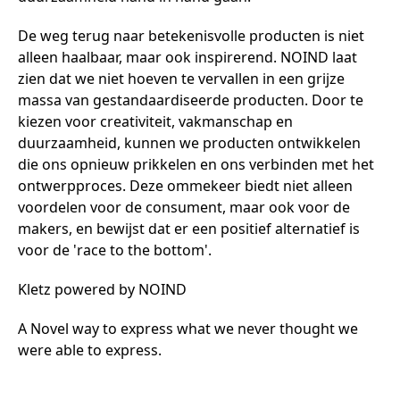
De weg terug naar betekenisvolle producten is niet
alleen haalbaar, maar ook inspirerend. NOIND laat
zien dat we niet hoeven te vervallen in een grijze
massa van gestandaardiseerde producten. Door te
kiezen voor creativiteit, vakmanschap en
duurzaamheid, kunnen we producten ontwikkelen
die ons opnieuw prikkelen en ons verbinden met het
ontwerpproces. Deze ommekeer biedt niet alleen
voordelen voor de consument, maar ook voor de
makers, en bewijst dat er een positief alternatief is
voor de 'race to the bottom'.
Kletz powered by NOIND
A Novel way to express what we never thought we
were able to express.