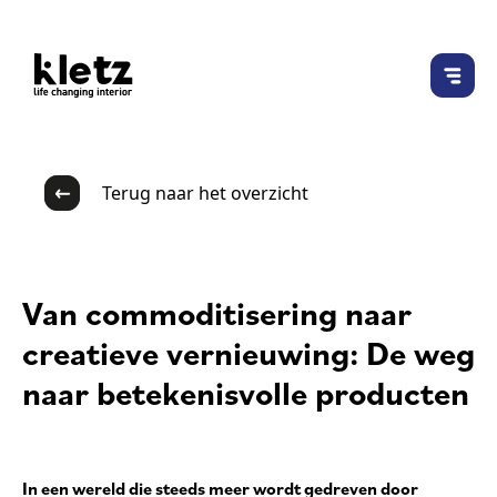
Terug naar het overzicht
Van commoditisering naar
creatieve vernieuwing: De weg
naar betekenisvolle producten
In een wereld die steeds meer wordt gedreven door