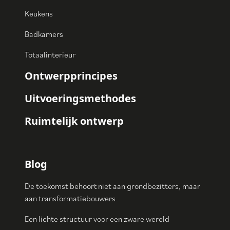
Keukens
Badkamers
Totaalinterieur
Ontwerpprincipes
Uitvoeringsmethodes
Ruimtelijk ontwerp
Blog
De toekomst behoort niet aan grondbezitters, maar
aan transformatiebouwers
Een lichte structuur voor een zware wereld