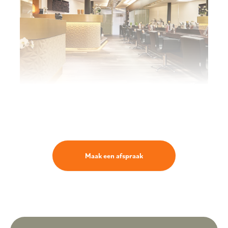
Maak een afspraak