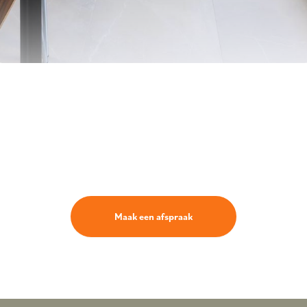
Maak een afspraak