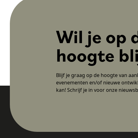
Wil je op 
hoogte bl
Blijf je graag op de hoogte van aa
evenementen en/of nieuwe ontwik
kan! Schrijf je in voor onze nieuwsb