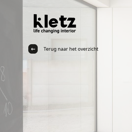
Terug naar het overzicht