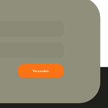
Verzenden